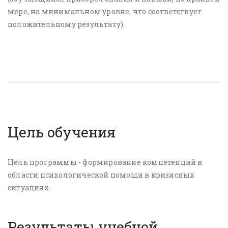
мере, на минимальном уровне, что соответствует
положительному результату).
Цель обучения
Цель программы - формирование компетенций в
области психологической помощи в кризисных
ситуациях.
Результаты учебной