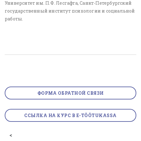
Университет им. П.Ф. Лесгафта, Санкт-Петербургский
государственный институт психологии и социальной
работы.
ФОРМА ОБРАТНОЙ СВЯЗИ
ССЫЛКА НА КУРС В E-TÖÖTUKASSA
<