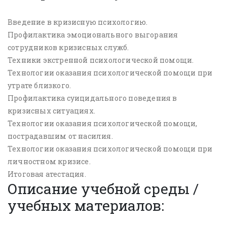
Введение в кризисную психологию.
Профилактика эмоционального выгорания
сотрудников кризисных служб.
Техники экстренной психологической помощи.
Технологии оказания психологической помощи при
утрате близкого.
Профилактика суицидального поведения в
кризисных ситуациях.
Технологии оказания психологической помощи,
пострадавшим от насилия.
Технологии оказания психологической помощи при
личностном кризисе.
Итоговая атестация.
Описание учебной среды /
учебных материалов: