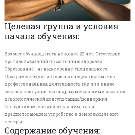
Целевая группа и условия
начала обучения:
Возраст обучающегося не менее 22 лет. Отсутствие
противопоказаний по состоянию здоровья.
Образование - не ниже средне-специального.
Программа будет интересна специалистам, чья
профессиональная деятельность так или иначе
связана с ситуациями подразумевающими оказание
психологической консультации/поддержки.
Сотрудникам, как действующим, так и
предпологающим устройство в помогающие кол-
центры.
Содержание обучения: