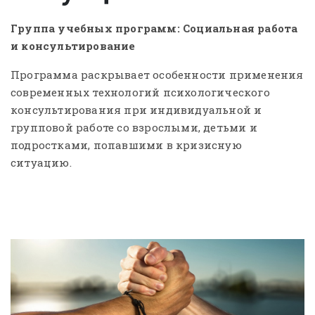
Группа учебных программ: Социальная работа
и консультирование
Программа раскрывает особенности применения
современных технологий психологического
консультирования при индивидуальной и
групповой работе со взрослыми, детьми и
подростками, попавшими в кризисную
ситуацию.