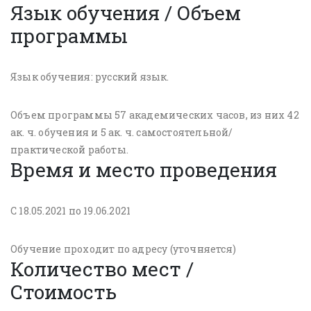
Язык обучения / Объем
программы
Язык обучения: русский язык.
Объем программы 57 академических часов, из них 42
ак. ч. обучения и 5 ак. ч. самостоятельной/
практической работы.
Время и место проведения
С 18.05.2021 по 19.06.2021
Обучение проходит по адресу (уточняется)
Количество мест /
Стоимость