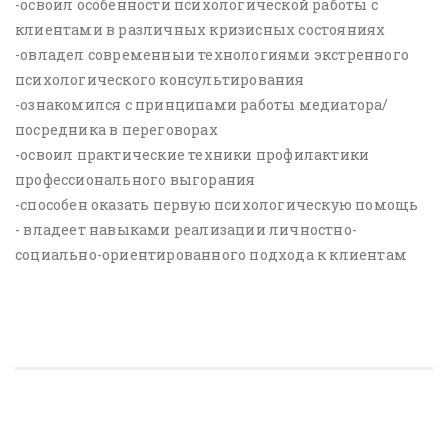
-освоил особенности психологической работы с
клиентами в различных кризисных состояниях
-овладел современныи технологиями экстренного
психологического консультирования
-ознакомился с принципами работы медиатора/
посредника в переговорах
-освоил практические техники профилактики
профессионального выгорания
-способен оказать первую психологическую помощь
- владеет навыками реализации личностно-
социально-ориентированного подхода к клиентам