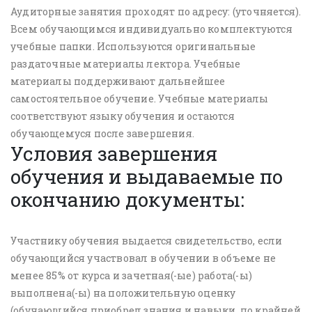
Аудиторные занятия проходят по адресу: (уточняется).
Всем обучающимся индивидуально комплектуются
учебные папки. Используются оригинальные
раздаточные материалы лектора. Учебные
материалы поддерживают дальнейшее
самостоятельное обучение. Учебные материалы
соответствуют языку обучения и остаются
обучающемуся после завершения.
Условия завершения
обучения и выдаваемые по
окончанию документы:
Участнику обучения выдается свидетельство, если
обучающийся участвовал в обучении в объеме не
менее 85% от курса и зачетная(-ые) работа(-ы)
выполнена(-ы) на положительную оценку
(обучающийся приобрел знания и навыки, по крайней