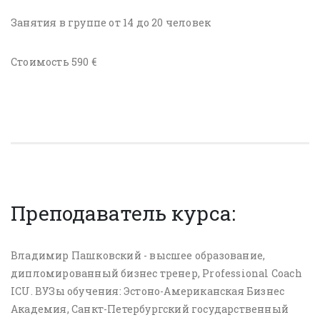
Занятия в группе от 14 до 20 человек
Стоимость 590 €
Преподаватель курса:
Владимир Пашковский - высшее образование,
дипломированный бизнес тренер, Professional Coach
ICU. ВУЗы обучения: Эстоно-Американская Бизнес
Академия, Санкт-Петербургский государственный