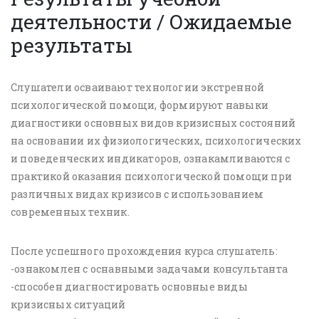
деятельности / Ожидаемые
результаты
Слушатели осваивают технологии экстренной
психологической помощи, формируют навыки
диагностики основных видов кризисных состояний
на основании их физиологических, психологических
и поведенческих индикаторов, ознакамливаются с
практикой оказания психологической помощи при
различных видах кризисов с использованием
современных техник.
После успешного прохождения курса слушатель:
-ознакомлен с оснавными задачами консультанта
-способен диагностировать основные виды
кризисных ситуаций