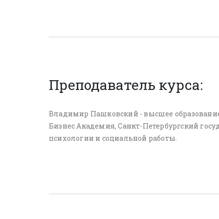
Преподаватель курса:
Владимир Пашковский - высшее образование,
Бизнес Академия, Санкт-Петербургский госу
психологии и социальной работы.