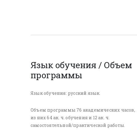
Язык обучения / Объем
программы
Язык обучения: русский язык.
Объем программы 76 академических часов,
из них 64 ак. ч. обучения и 12 ак. ч.
самостоятельной/практической работы.