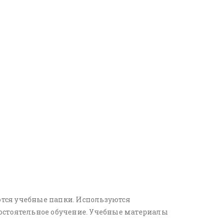
тся учебные папки. Используются
стоятельное обучение. Учебные материалы