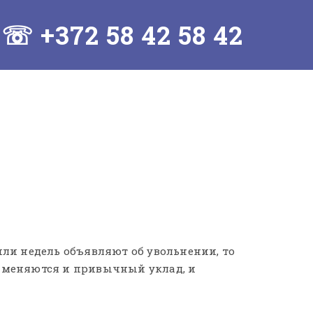
+372 58 42 58 42
или недель объявляют об увольнении, то
о меняются и привычный уклад, и