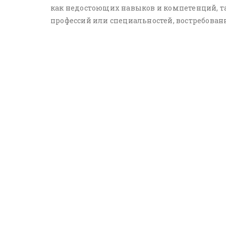
как недостоющих навыков и компетенций, т
профессий или специальностей, востребован