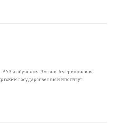
. ВУЗы обучения: Эстоно-Американская
бургский государственный институт